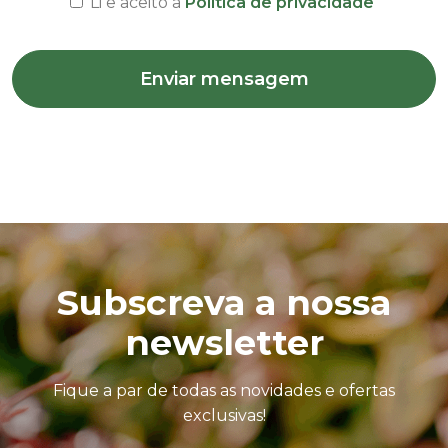
Li e aceito a
Politica de privacidade
Enviar mensagem
Subscreva a nossa
newsletter
Fique a par de todas as novidades e ofertas
exclusivas!