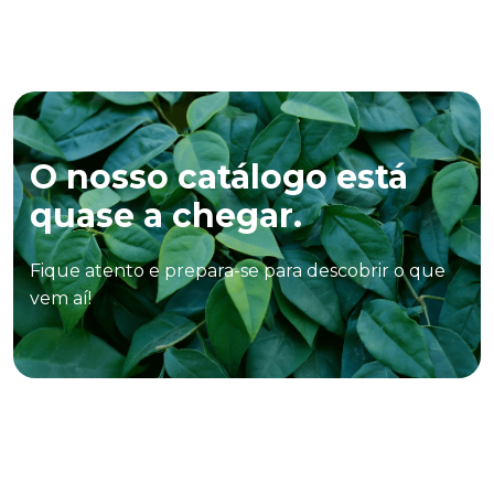
O nosso catálogo está
quase a chegar.
Fique atento e prepara-se para descobrir o que
vem aí!