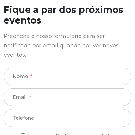
Fique a par dos próximos
eventos
Preencha o nosso formulário para ser
notificado por email quando houver novos
eventos.
Nome
Email
Telefone