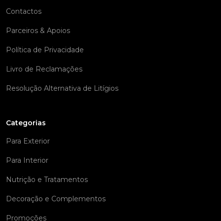
Contactos
Parceiros & Apoios
Política de Privacidade
Livro de Reclamações
Resolução Alternativa de Litígios
Categorias
Para Exterior
Para Interior
Nutrição e Tratamentos
Decoração e Complementos
Promoções