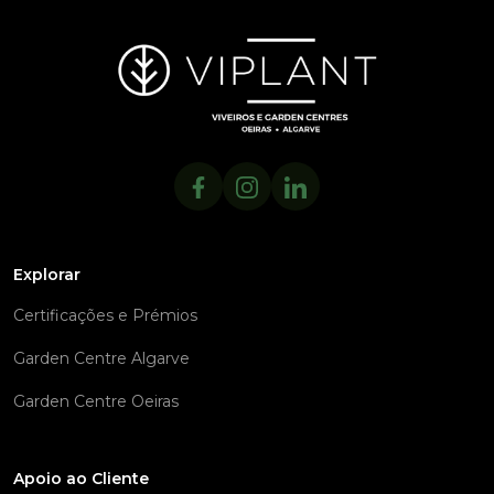
Explorar
Certificações e Prémios
Garden Centre Algarve
Garden Centre Oeiras
Apoio ao Cliente