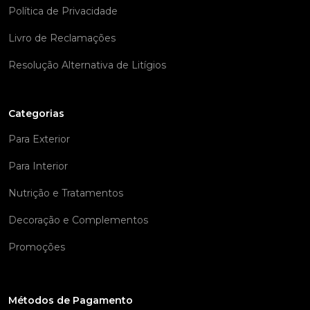
Política de Privacidade
Livro de Reclamações
Resolução Alternativa de Litígios
Categorias
Para Exterior
Para Interior
Nutrição e Tratamentos
Decoração e Complementos
Promoções
Métodos de Pagamento