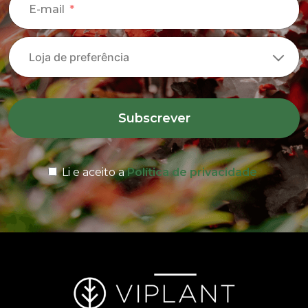
E-mail
Subscrever
Li e aceito a
Política de privacidade