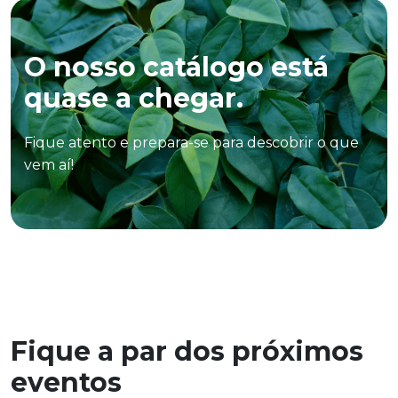
O nosso catálogo está
quase a chegar.
Fique atento e prepara-se para descobrir o que
vem aí!
Fique a par dos próximos
eventos