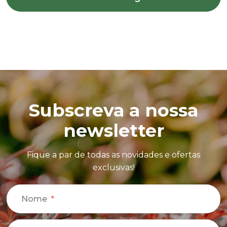
Subscreva a nossa
newsletter
Fique a par de todas as novidades e ofertas
exclusivas!
Nome