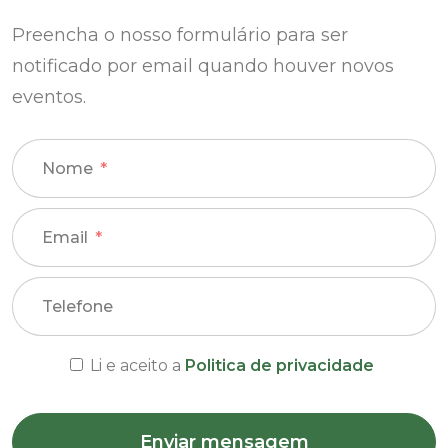
Preencha o nosso formulário para ser
notificado por email quando houver novos
eventos.
Nome
Email
Telefone
Li e aceito a
Politica de privacidade
Enviar mensagem