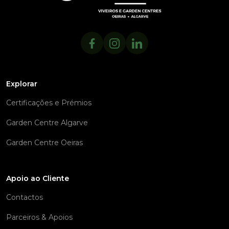
Explorar
Certificações e Prémios
Garden Centre Algarve
Garden Centre Oeiras
Apoio ao Cliente
Contactos
Parceiros & Apoios