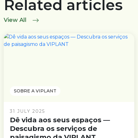
Related articles
View All
SOBRE A VIPLANT
31 JULY 2025
Dê vida aos seus espaços —
Descubra os serviços de
paisagismo da VIPLANT