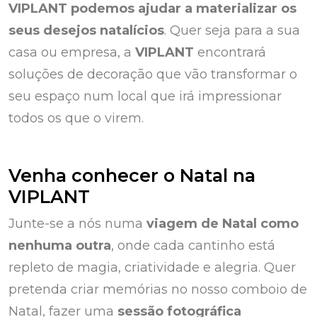
VIPLANT podemos ajudar a materializar os
seus desejos natalícios
. Quer seja para a sua
casa ou empresa, a
VIPLANT
encontrará
soluções de decoração que vão transformar o
seu espaço num local que irá impressionar
todos os que o virem.
Venha conhecer o Natal na
VIPLANT
Junte-se a nós numa
viagem de Natal como
nenhuma outra
, onde cada cantinho está
repleto de magia, criatividade e alegria. Quer
pretenda criar memórias no nosso comboio de
Natal, fazer uma
sessão fotográfica