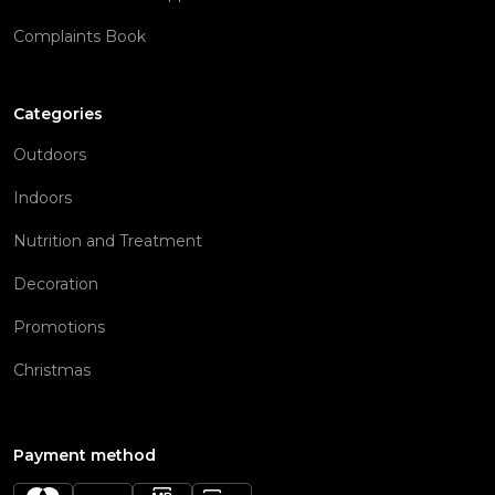
Complaints Book
Categories
Outdoors
Indoors
Nutrition and Treatment
Decoration
Promotions
Christmas
Payment method