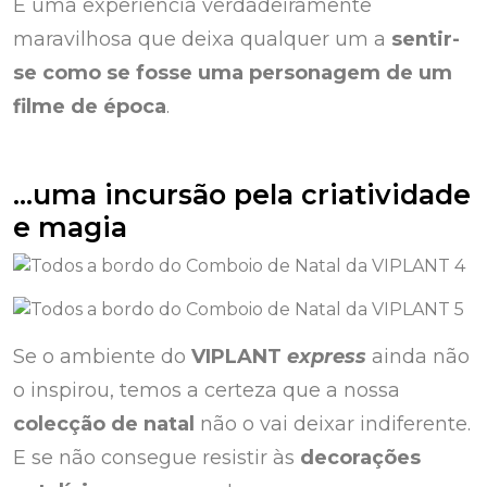
É uma experiência verdadeiramente
maravilhosa que deixa qualquer um a
sentir-
se como se fosse uma personagem de um
filme de época
.
…uma incursão pela criatividade
e magia
Se o ambiente do
VIPLANT
express
ainda não
o inspirou, temos a certeza que a nossa
colecção de natal
não o vai deixar indiferente.
E se não consegue resistir às
decorações