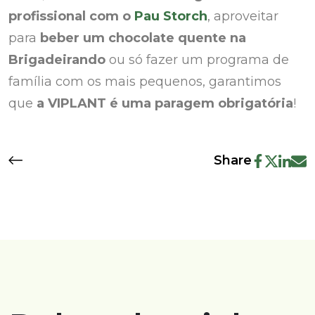
profissional com o
Pau Storch
, aproveitar
para
beber um chocolate quente na
Brigadeirando
ou só fazer um programa de
família com os mais pequenos, garantimos
que
a VIPLANT é uma paragem obrigatória
!
Share