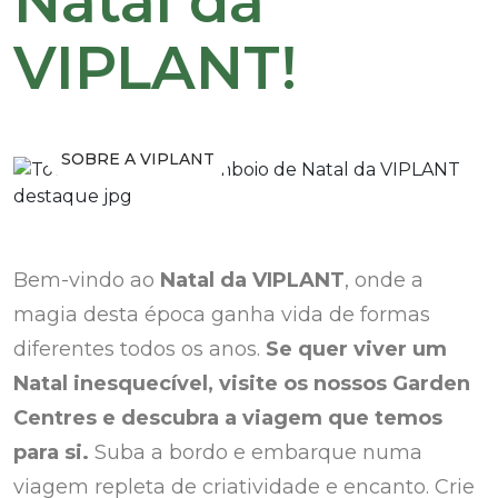
Natal da
VIPLANT!
SOBRE A VIPLANT
Bem-vindo ao
Natal da VIPLANT
, onde a
magia desta época ganha vida de formas
diferentes todos os anos.
Se quer viver um
Natal inesquecível, visite os nossos Garden
Centres e descubra a viagem que temos
para si.
Suba a bordo e embarque numa
viagem repleta de criatividade e encanto. Crie