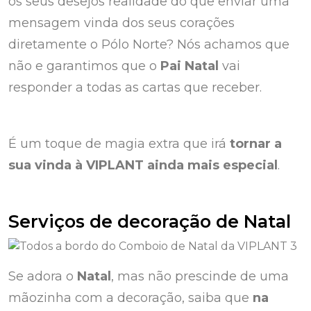
os seus desejos realidade do que enviar uma
mensagem vinda dos seus corações
diretamente o Pólo Norte? Nós achamos que
não e garantimos que o
Pai Natal
vai
responder a todas as cartas que receber.
É um toque de magia extra que irá
tornar a
sua vinda à VIPLANT ainda mais especial
.
Serviços de decoração de Natal
Se adora o
Natal
, mas não prescinde de uma
mãozinha com a decoração, saiba que
na