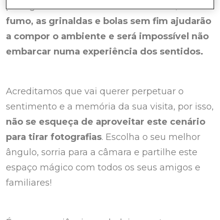
paisagens nórdicas.
As imensas luzes, o
fumo, as grinaldas e bolas sem fim ajudarão
a compor o ambiente e será impossível não
embarcar numa experiência dos sentidos.
Acreditamos que vai querer perpetuar o
sentimento e a memória da sua visita, por isso,
não se esqueça de aproveitar este cenário
para tirar fotografias
. Escolha o seu melhor
ângulo, sorria para a câmara e partilhe este
espaço mágico com todos os seus amigos e
familiares!