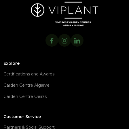
Explore
Certifications and Awards
Garden Centre Algarve
Garden Centre Oeiras
Costumer Service
Partners & Social Support