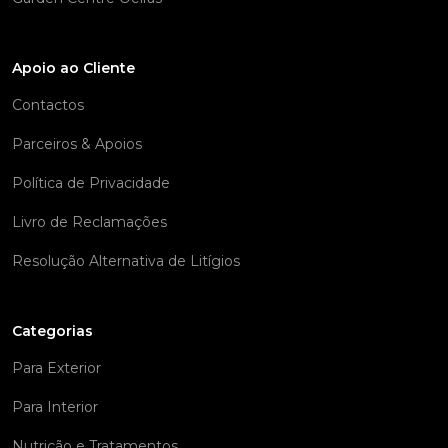
Apoio ao Cliente
Contactos
Parceiros & Apoios
Política de Privacidade
Livro de Reclamações
Resolução Alternativa de Litígios
Categorias
Para Exterior
Para Interior
Nutrição e Tratamentos