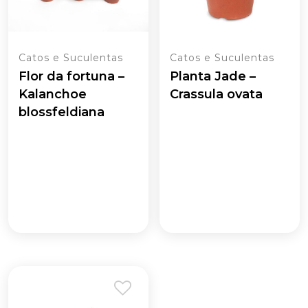
Catos e Suculentas
Catos e Suculentas
Flor da fortuna –
Planta Jade –
Kalanchoe
Crassula ovata
blossfeldiana