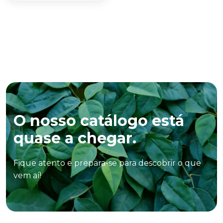
O nosso catálogo está
quase a chegar.
Fique atento e prepara-se para descobrir o que
vem aí!