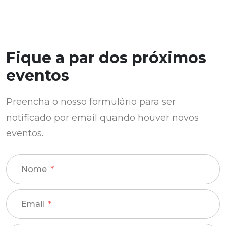
Fique a par dos próximos
eventos
Preencha o nosso formulário para ser
notificado por email quando houver novos
eventos.
Nome
Email