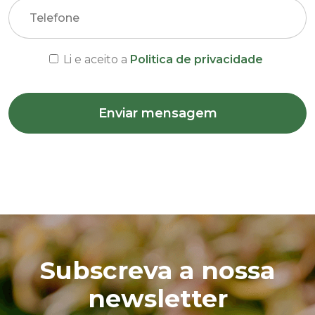
Telefone
Li e aceito a
Politica de privacidade
Enviar mensagem
Subscreva a nossa
newsletter