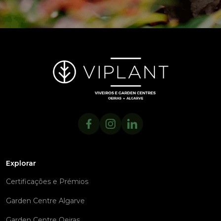
Explorar
Certificações e Prémios
Garden Centre Algarve
Garden Centre Oeiras