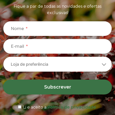
Fique a par de todas as novidades e ofertas
exclusivas!
Nome
E-mail
Subscrever
Li e aceito a
Política de privacidade