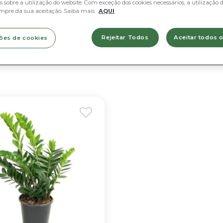
 sobre a utilização do website. Com exceção dos cookies necessários, a utilização d
mpre da sua aceitação. Saiba mais
AQUI
Rejeitar Todos
Aceitar todos 
ões de cookies