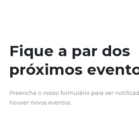
Fique a par dos
próximos event
Preencha o nosso formulário para ser notific
houver novos eventos.