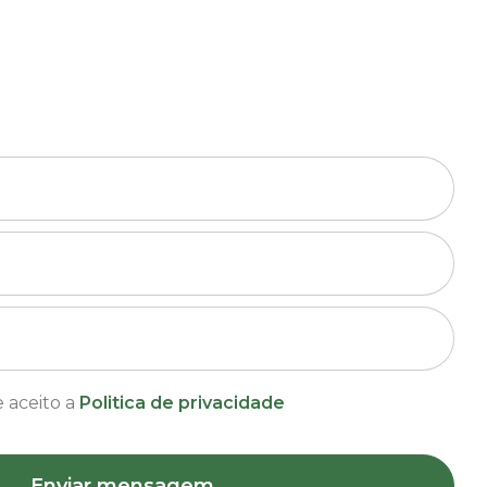
e aceito a
Politica de privacidade
Enviar mensagem