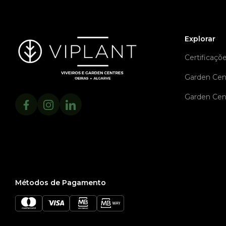
Explorar
Certificaçõ
Garden Cen
Garden Cen
Métodos de Pagamento