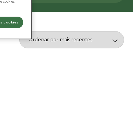
e cookies
os cookies