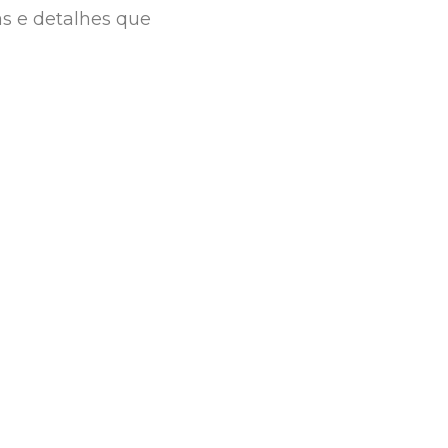
as e detalhes que