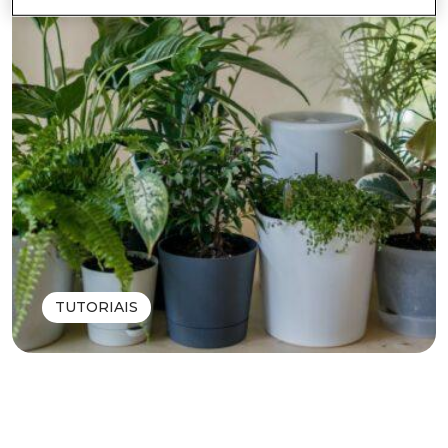
TUTORIAIS