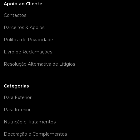
Apoio ao Cliente
Contactos
Parceiros & Apoios
Política de Privacidade
Livro de Reclamações
Resolução Alternativa de Litígios
Categorias
Para Exterior
Para Interior
Nutrição e Tratamentos
Decoração e Complementos