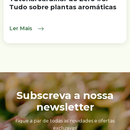
Tudo sobre plantas aromáticas
Ler Mais
Subscreva a nossa
newsletter
Fique a par de todas as novidades e ofertas
exclusivas!