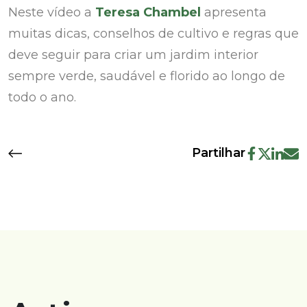
Neste vídeo a
Teresa Chambel
apresenta
muitas dicas, conselhos de cultivo e regras que
deve seguir para criar um jardim interior
sempre verde, saudável e florido ao longo de
todo o ano.
Partilhar