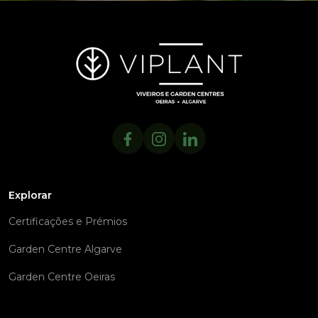
Explorar
Certificações e Prémios
Garden Centre Algarve
Garden Centre Oeiras