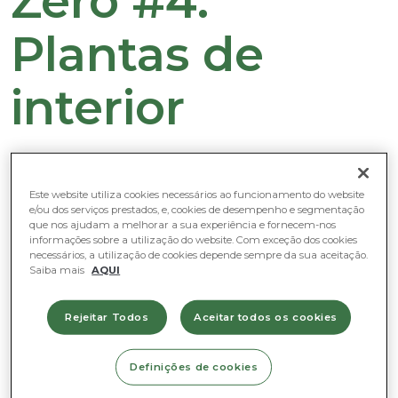
Zero #4:
Plantas de
interior
Este website utiliza cookies necessários ao funcionamento do website
e/ou dos serviços prestados, e, cookies de desempenho e segmentação
que nos ajudam a melhorar a sua experiência e fornecem-nos
informações sobre a utilização do website. Com exceção dos cookies
necessários, a utilização de cookies depende sempre da sua aceitação.
Saiba mais
AQUI
Rejeitar Todos
Aceitar todos os cookies
Definições de cookies