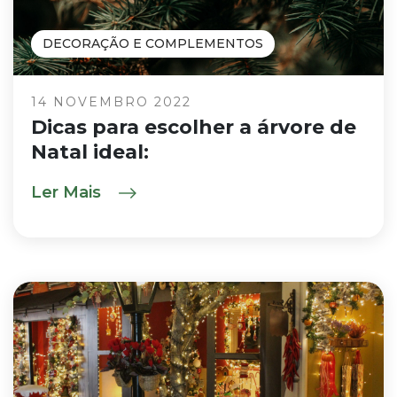
DECORAÇÃO E COMPLEMENTOS
14 NOVEMBRO 2022
Dicas para escolher a árvore de
Natal ideal:
Ler Mais