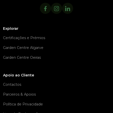
Explorar
Certificações e Prémios
Garden Centre Algarve
Garden Centre Oeiras
Apoio ao Cliente
Contactos
Parceiros & Apoios
Política de Privacidade