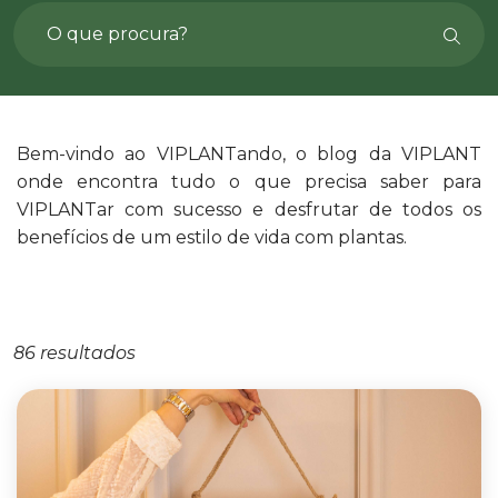
Bem-vindo ao VIPLANTando, o blog da VIPLANT
onde encontra tudo o que precisa saber para
VIPLANTar com sucesso e desfrutar de todos os
benefícios de um estilo de vida com plantas.
86 resultados