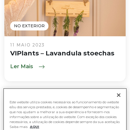
NO EXTERIOR
11 MAIO 2023
VIPlants – Lavandula stoechas
Ler Mais
Este website utiliza cookies necessários ao funcionamento do website
e/ou dos serviços prestados, e, cookies de desempenho e segmentação
que nos ajudam a melhorar a sua experiência e fornecem-nos
informações sobre a utilização do website. Com exceção dos cookies
necessários, a utilização de cookies depende sempre da sua aceitação.
Saiba mais
AQUI