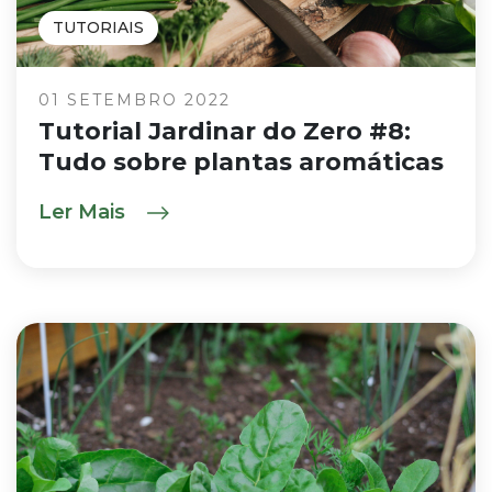
TUTORIAIS
01 SETEMBRO 2022
Tutorial Jardinar do Zero #8:
Tudo sobre plantas aromáticas
Ler Mais