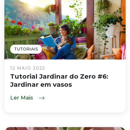
TUTORIAIS
12 MAIO 2022
Tutorial Jardinar do Zero #6:
Jardinar em vasos
Ler Mais