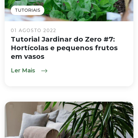
TUTORIAIS
01 AGOSTO 2022
Tutorial Jardinar do Zero #7:
Hortícolas e pequenos frutos
em vasos
Ler Mais