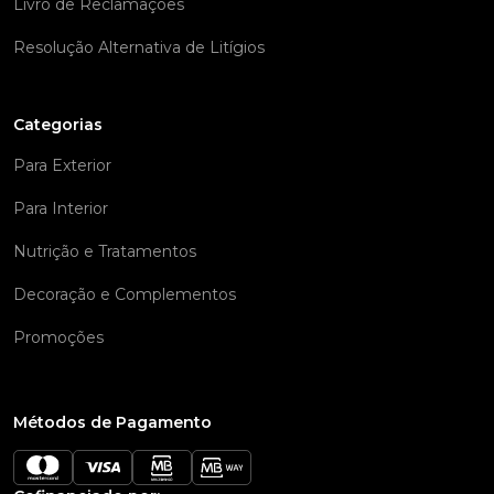
Livro de Reclamações
Resolução Alternativa de Litígios
Categorias
Para Exterior
Para Interior
Nutrição e Tratamentos
Decoração e Complementos
Promoções
Métodos de Pagamento