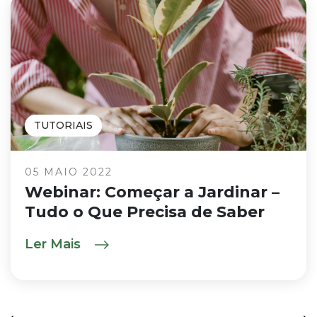
TUTORIAIS
05 MAIO 2022
Webinar: Começar a Jardinar –
Tudo o Que Precisa de Saber
Ler Mais