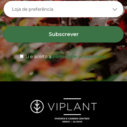
Subscrever
Li e aceito a
Política de privacidade