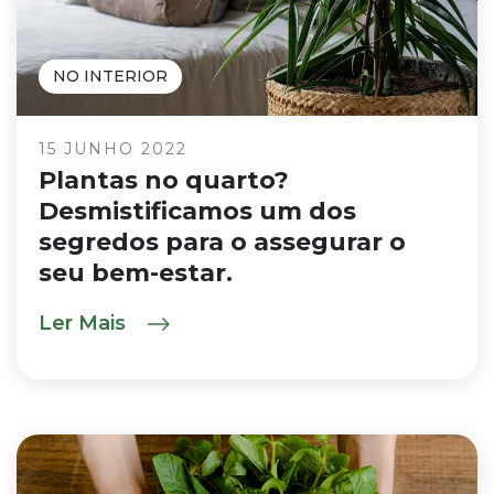
NO INTERIOR
15 JUNHO 2022
Plantas no quarto?
Desmistificamos um dos
segredos para o assegurar o
seu bem-estar.
Ler Mais