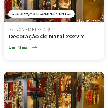
DECORAÇÃO E COMPLEMENTOS
07 NOVEMBRO 2022
Decoração de Natal 2022 ?
Ler Mais