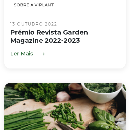
SOBRE A VIPLANT
13 OUTUBRO 2022
Prémio Revista Garden
Magazine 2022-2023
Ler Mais