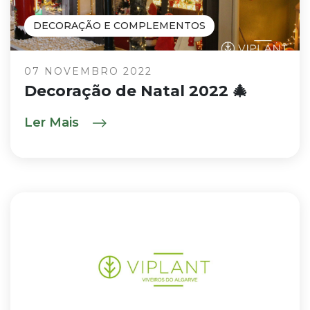
DECORAÇÃO E COMPLEMENTOS
07 NOVEMBRO 2022
Decoração de Natal 2022 🎄
Ler Mais